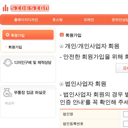
홈페이지디자인
호스팅
도메인
온라인상
회원가입
회원가입
개인/개인사업자 회원
회원가입
- 안전한 회원가입을 위해
법인사업자 회원
- 법인사업자 회원의 경우 
인증 안내'를 꼭 확인해 주
예금주:
법인명
법인등록번호