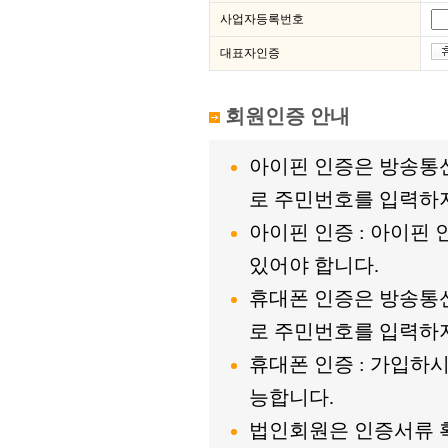
사업자등록번호
대표자인증
회원인증 안내
아이핀 인증은 방송통
로 주민번호를 입력하지
아이핀 인증 : 아이핀
있어야 합니다.
휴대폰 인증은 방송통
로 주민번호를 입력하지
휴대폰 인증 : 가입하
능합니다.
법인회원은 인증서류 확