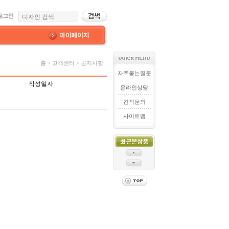
홈 > 고객센터 > 공지사항
자주묻는질문
작성일자
온라인상담
견적문의
사이트맵